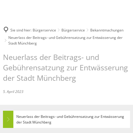
Sie sind hier:
Bürgerservice
Bürgerservice
Bekanntmachungen
Neuerlass der Beitrags- und Gebührensatzung zur Entwässerung der
Stadt Münchberg
Neuerlass der Beitrags- und
Gebührensatzung zur Entwässerung
der Stadt Münchberg
5. April 2023
Neuerlass der Beitrags- und Gebührensatzung zur Entwässerung
der Stadt Münchberg