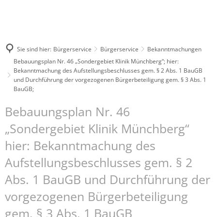
Sie sind hier:
Bürgerservice
Bürgerservice
Bekanntmachungen
Bebauungsplan Nr. 46 „Sondergebiet Klinik Münchberg“; hier:
Bekanntmachung des Aufstellungsbeschlusses gem. § 2 Abs. 1 BauGB
und Durchführung der vorgezogenen Bürgerbeteiligung gem. § 3 Abs. 1
BauGB;
Bebauungsplan Nr. 46
„Sondergebiet Klinik Münchberg“
hier: Bekanntmachung des
Aufstellungsbeschlusses gem. § 2
Abs. 1 BauGB und Durchführung der
vorgezogenen Bürgerbeteiligung
gem. § 3 Abs. 1 BauGB