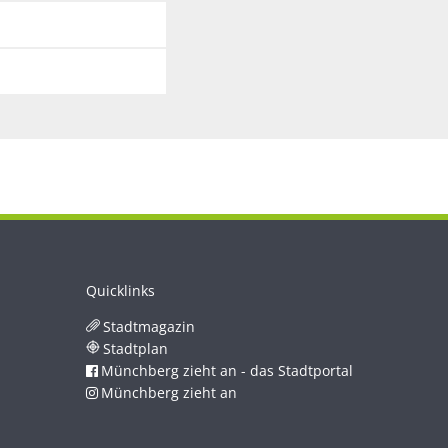
Quicklinks
Stadtmagazin
Stadtplan
Münchberg zieht an - das Stadtportal
Münchberg zieht an