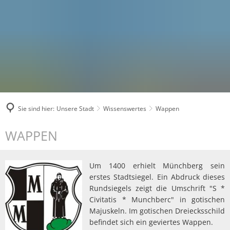
Sie sind hier:
Unsere Stadt
Wissenswertes
Wappen
Wappen
WAPPEN
Um 1400 erhielt Münchberg sein
erstes Stadtsiegel. Ein Abdruck dieses
Rundsiegels zeigt die Umschrift "S *
Civitatis * Munchberc" in gotischen
Majuskeln. Im gotischen Dreiecksschild
befindet sich ein geviertes Wappen.