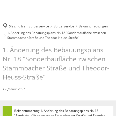
Sie sind hier:
Bürgerservice
Bürgerservice
Bekanntmachungen
1. Änderung des Bebauungsplans Nr. 18 "Sonderbaufläche zwischen
Stammbacher Straße und Theodor-Heuss-Straße"
1. Änderung des Bebauungsplans
Nr. 18 "Sonderbaufläche zwischen
Stammbacher Straße und Theodor-
Heuss-Straße"
19. Januar 2021
Bekanntmachung 1. Änderung des Bebauungsplans Nr. 18
"Sonderbaufläche zwischen Stammbacher Straße und Theodor-