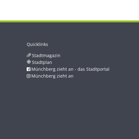
Quicklinks
Stadtmagazin
Stadtplan
Münchberg zieht an - das Stadtportal
Münchberg zieht an