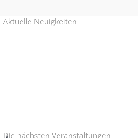
Aktuelle Neuigkeiten
Die nächsten Veranstaltungen