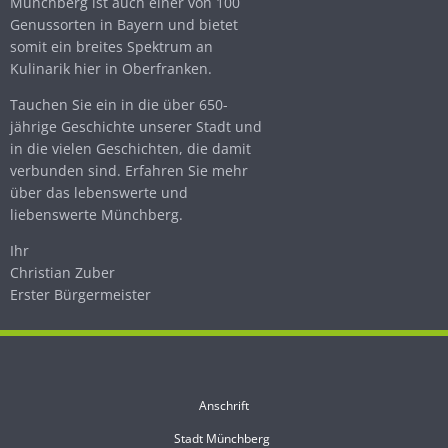
Münchberg ist auch einer von 100
Genussorten in Bayern und bietet
somit ein breites Spektrum an
Kulinarik hier in Oberfranken.
Tauchen Sie ein in die über 650-
jährige Geschichte unserer Stadt und
in die vielen Geschichten, die damit
verbunden sind. Erfahren Sie mehr
über das lebenswerte und
liebenswerte Münchberg.
Ihr
Christian Zuber
Erster Bürgermeister
Anschrift
Stadt Münchberg
Stadt Münchberg