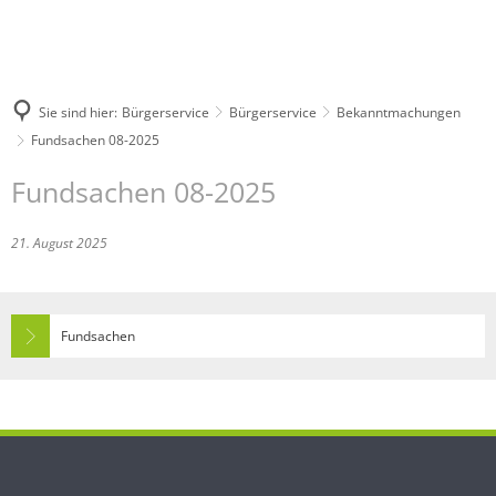
Sie sind hier:
Bürgerservice
Bürgerservice
Bekanntmachungen
Fundsachen 08-2025
Fundsachen 08-2025
21. August 2025
Fundsachen