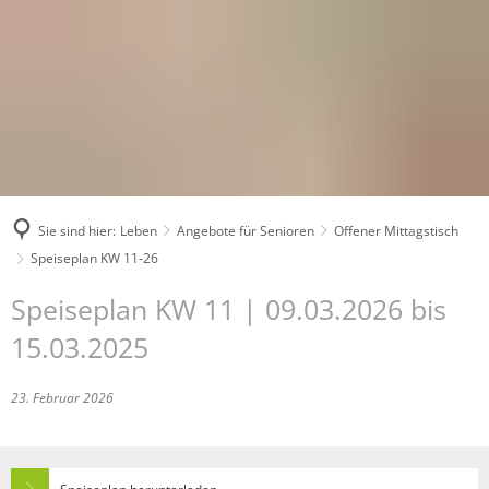
Sie sind hier:
Leben
Angebote für Senioren
Offener Mittagstisch
Speiseplan KW 11-26
Speiseplan KW 11 | 09.03.2026 bis
15.03.2025
23. Februar 2026