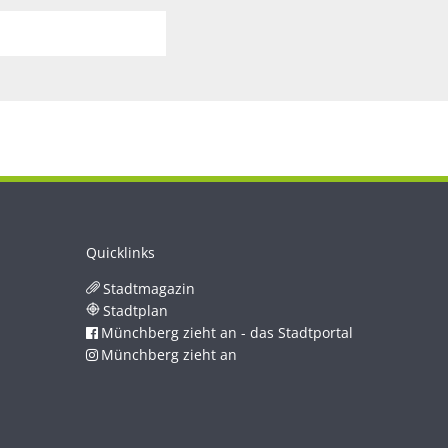
Quicklinks
Stadtmagazin
Stadtplan
Münchberg zieht an - das Stadtportal
Münchberg zieht an