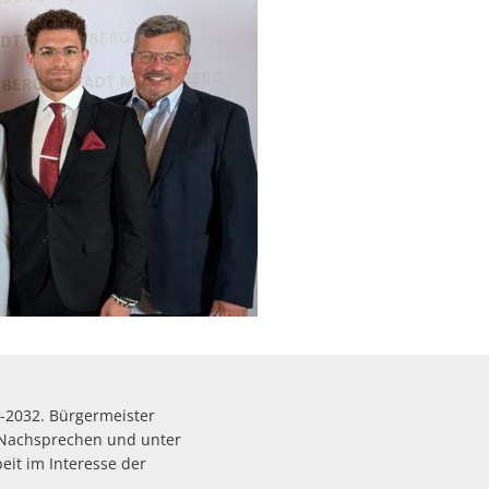
6-2032. Bürgermeister
 Nachsprechen und unter
eit im Interesse der