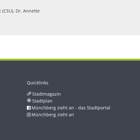
 (CSU), Dr. Annette
Quicklinks
Stadtmagazin
Stadtplan
Münchberg zieht an - das Stadtportal
Münchberg zieht an