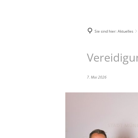
Unsere Stadt
Bürgerservice
Sie sind hier:
Aktuelles
Vereidigu
7. Mai 2026