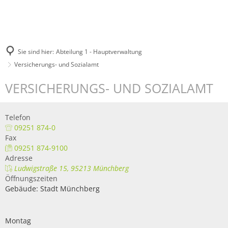
Sie sind hier:
Abteilung 1 - Hauptverwaltung
Versicherungs- und Sozialamt
VERSICHERUNGS- UND SOZIALAMT
Telefon
09251 874-0
Fax
09251 874-9100
Adresse
Ludwigstraße 15, 95213 Münchberg
Öffnungszeiten
Gebäude: Stadt Münchberg
Montag