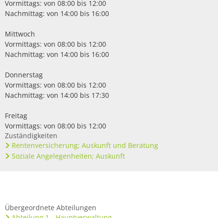
Vormittags: von 08:00 bis 12:00
Nachmittag: von 14:00 bis 16:00
Mittwoch
Vormittags: von 08:00 bis 12:00
Nachmittag: von 14:00 bis 16:00
Donnerstag
Vormittags: von 08:00 bis 12:00
Nachmittag: von 14:00 bis 17:30
Freitag
Vormittags: von 08:00 bis 12:00
Zuständigkeiten
Rentenversicherung; Auskunft und Beratung
Soziale Angelegenheiten; Auskunft
Übergeordnete Abteilungen
Abteilung 1 - Hauptverwaltung