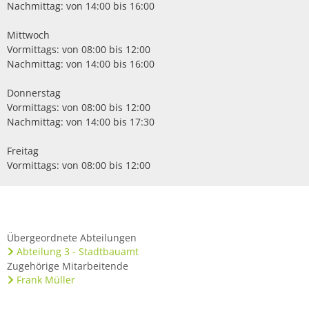
Nachmittag: von 14:00 bis 16:00
Mittwoch
Vormittags: von 08:00 bis 12:00
Nachmittag: von 14:00 bis 16:00
Donnerstag
Vormittags: von 08:00 bis 12:00
Nachmittag: von 14:00 bis 17:30
Freitag
Vormittags: von 08:00 bis 12:00
Übergeordnete Abteilungen
Abteilung 3 - Stadtbauamt
Zugehörige Mitarbeitende
Frank Müller