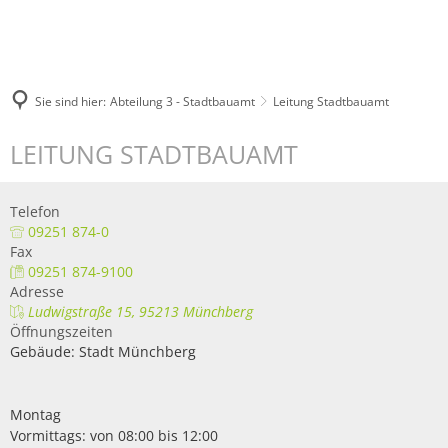
Sie sind hier:
Abteilung 3 - Stadtbauamt
Leitung Stadtbauamt
LEITUNG STADTBAUAMT
Telefon
09251 874-0
Fax
09251 874-9100
Adresse
Ludwigstraße 15, 95213 Münchberg
Öffnungszeiten
Gebäude: Stadt Münchberg
Montag
Vormittags: von 08:00 bis 12:00