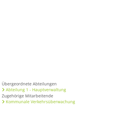
us
Übergeordnete Abteilungen
Abteilung 1 - Hauptverwaltung
Zugehörige Mitarbeitende
Kommunale Verkehrsüberwachung