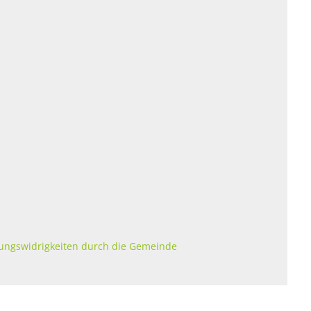
ungswidrigkeiten durch die Gemeinde