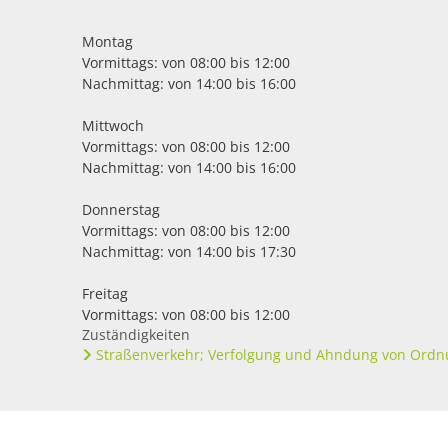
Montag
Vormittags: von 08:00 bis 12:00
Nachmittag: von 14:00 bis 16:00
Mittwoch
Vormittags: von 08:00 bis 12:00
Nachmittag: von 14:00 bis 16:00
Donnerstag
Vormittags: von 08:00 bis 12:00
Nachmittag: von 14:00 bis 17:30
Freitag
Vormittags: von 08:00 bis 12:00
Zuständigkeiten
Straßenverkehr; Verfolgung und Ahndung von Ordn