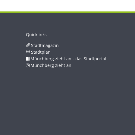
Quicklinks
Stadtmagazin
Stadtplan
Münchberg zieht an - das Stadtportal
Münchberg zieht an