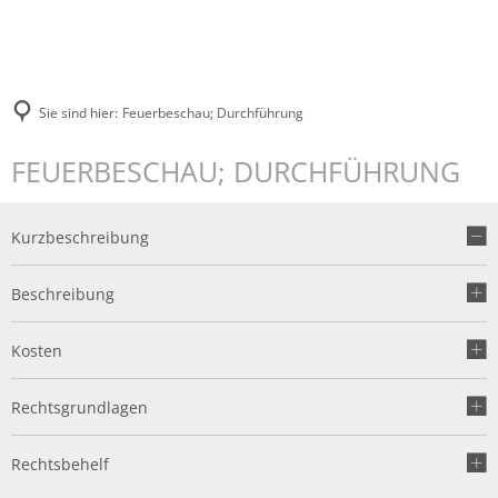
Sie sind hier:
Feuerbeschau; Durchführung
FEUERBESCHAU; DURCHFÜHRUNG
Kurzbeschreibung
Beschreibung
Kosten
Rechtsgrundlagen
Rechtsbehelf