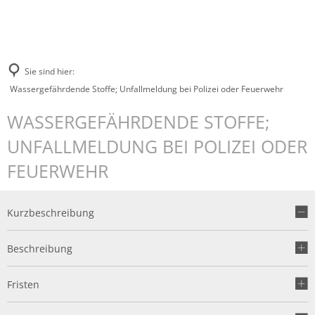
Sie sind hier:
Wassergefährdende Stoffe; Unfallmeldung bei Polizei oder Feuerwehr
WASSERGEFÄHRDENDE STOFFE;
UNFALLMELDUNG BEI POLIZEI ODER
FEUERWEHR
Kurzbeschreibung
Beschreibung
Fristen