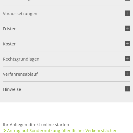
Voraussetzungen
Fristen
Kosten
Rechtsgrundlagen
Verfahrensablauf
Hinweise
Ihr Anliegen direkt online starten
Antrag auf Sondernutzung öffentlicher Verkehrsflächen