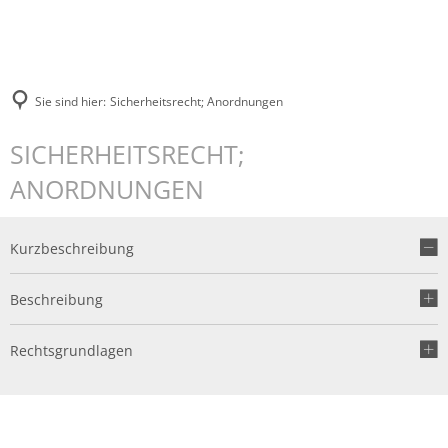
Sie sind hier:
Sicherheitsrecht; Anordnungen
SICHERHEITSRECHT;
ANORDNUNGEN
Kurzbeschreibung
Beschreibung
Rechtsgrundlagen