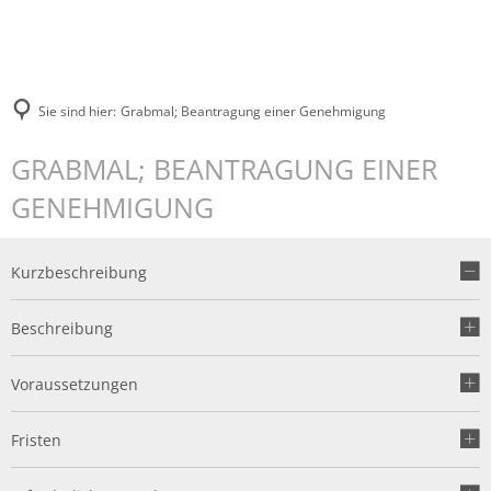
Sie sind hier:
Grabmal; Beantragung einer Genehmigung
GRABMAL; BEANTRAGUNG EINER
GENEHMIGUNG
Kurzbeschreibung
Beschreibung
Voraussetzungen
Fristen