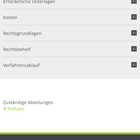
Erforderliche Unterlagen
Kosten
Rechtsgrundlagen
Rechtsbehelf
Verfahrensablauf
Zuständige Abteilungen
Rathaus