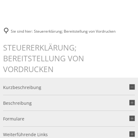
Sie sind hier:
Steuererklärung; Bereitstellung von Vordrucken
STEUERERKLÄRUNG;
BEREITSTELLUNG VON
VORDRUCKEN
Kurzbeschreibung
Beschreibung
Formulare
Weiterführende Links