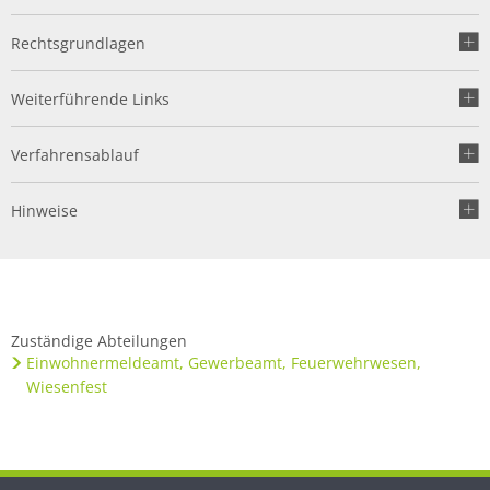
Rechtsgrundlagen
Weiterführende Links
Verfahrensablauf
Hinweise
Zuständige Abteilungen
Einwohnermeldeamt, Gewerbeamt, Feuerwehrwesen,
Wiesenfest