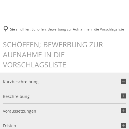
Sie sind hier:
Schöffen; Bewerbung zur Aufnahme in die Vorschlagsliste
SCHÖFFEN; BEWERBUNG ZUR
AUFNAHME IN DIE
VORSCHLAGSLISTE
Kurzbeschreibung
Beschreibung
Voraussetzungen
Fristen