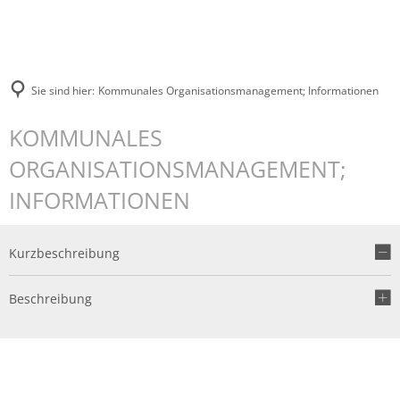
Sie sind hier:
Kommunales Organisationsmanagement; Informationen
KOMMUNALES
ORGANISATIONSMANAGEMENT;
INFORMATIONEN
Kurzbeschreibung
Beschreibung