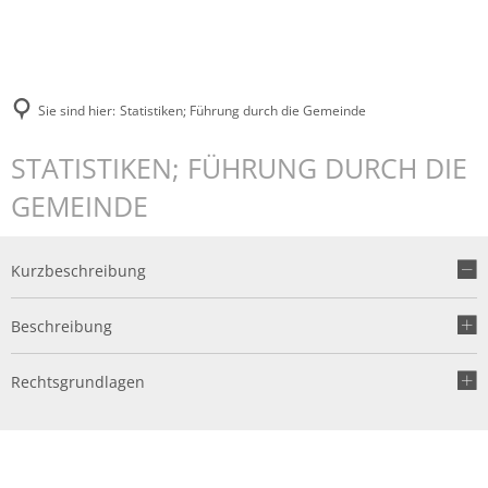
Sie sind hier:
Statistiken; Führung durch die Gemeinde
STATISTIKEN; FÜHRUNG DURCH DIE
GEMEINDE
Kurzbeschreibung
Beschreibung
Rechtsgrundlagen