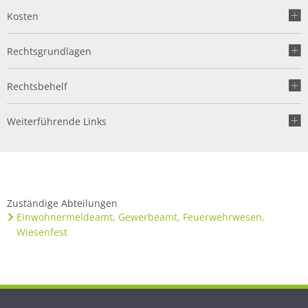
Kosten
Rechtsgrundlagen
Rechtsbehelf
Weiterführende Links
Zuständige Abteilungen
Einwohnermeldeamt, Gewerbeamt, Feuerwehrwesen,
Wiesenfest