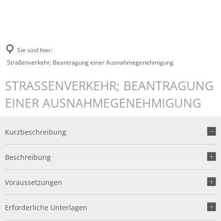
Sie sind hier:
Straßenverkehr; Beantragung einer Ausnahmegenehmigung
STRASSENVERKEHR; BEANTRAGUNG E
INER AUSNAHMEGENEHMIGUNG
Kurzbeschreibung
Beschreibung
Voraussetzungen
Erforderliche Unterlagen