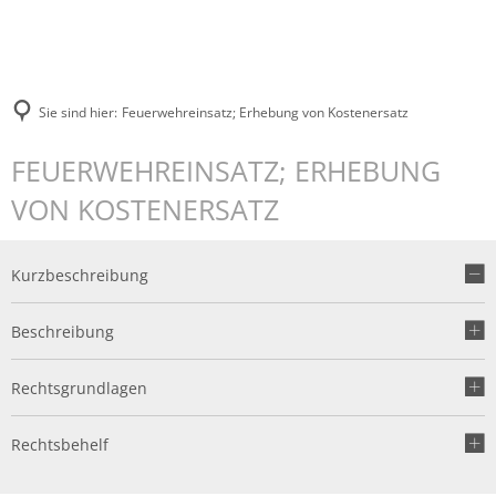
Sie sind hier:
Feuerwehreinsatz; Erhebung von Kostenersatz
FEUERWEHREINSATZ; ERHEBUNG
VON KOSTENERSATZ
Kurzbeschreibung
Beschreibung
Rechtsgrundlagen
Rechtsbehelf