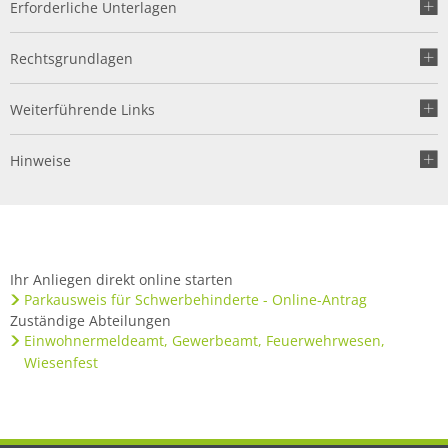
Erforderliche Unterlagen
Rechtsgrundlagen
Weiterführende Links
Hinweise
Ihr Anliegen direkt online starten
Parkausweis für Schwerbehinderte - Online-Antrag
Zuständige Abteilungen
Einwohnermeldeamt, Gewerbeamt, Feuerwehrwesen,
Wiesenfest