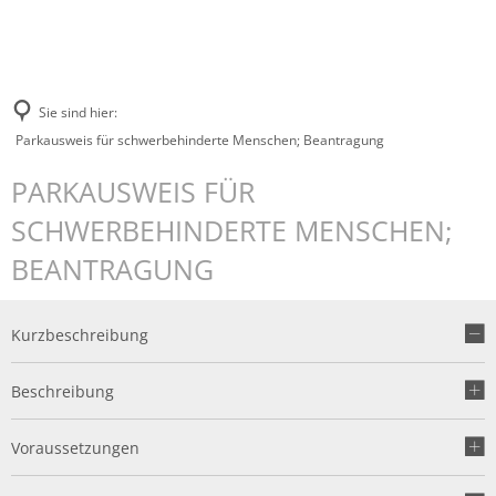
Sie sind hier:
Parkausweis für schwerbehinderte Menschen; Beantragung
PARKAUSWEIS FÜR
SCHWERBEHINDERTE MENSCHEN;
BEANTRAGUNG
Kurzbeschreibung
Beschreibung
Voraussetzungen