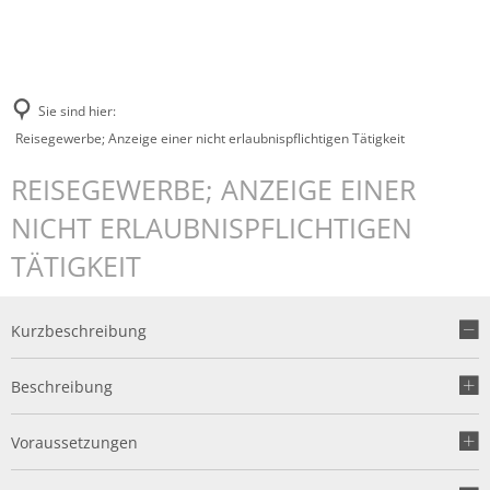
Sie sind hier:
Reisegewerbe; Anzeige einer nicht erlaubnispflichtigen Tätigkeit
REISEGEWERBE; ANZEIGE EINER
NICHT ERLAUBNISPFLICHTIGEN
TÄTIGKEIT
Kurzbeschreibung
Beschreibung
Voraussetzungen