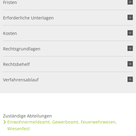
Fristen
Erforderliche Unterlagen
Kosten
Rechtsgrundlagen
Rechtsbehelf
Verfahrensablauf
Zuständige Abteilungen
Einwohnermeldeamt, Gewerbeamt, Feuerwehrwesen,
Wiesenfest