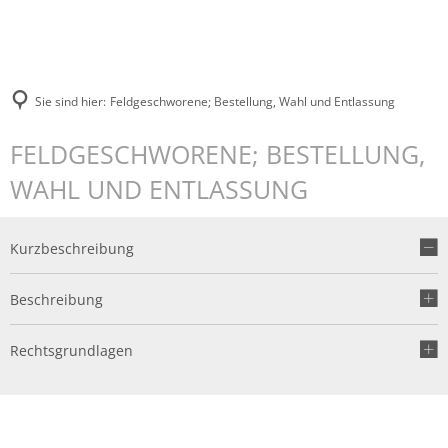
Sie sind hier:
Feldgeschworene; Bestellung, Wahl und Entlassung
FELDGESCHWORENE; BESTELLUNG,
WAHL UND ENTLASSUNG
Kurzbeschreibung
Beschreibung
Rechtsgrundlagen