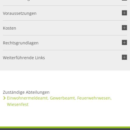
Voraussetzungen
Kosten
Rechtsgrundlagen
Weiterführende Links
Zuständige Abteilungen
Einwohnermeldeamt, Gewerbeamt, Feuerwehrwesen,
Wiesenfest