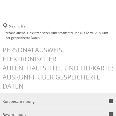
Sie sind hier:
Personalausweis, elektronischer Aufenthaltstitel und eID-Karte; Auskunft
über gespeicherte Daten
PERSONALAUSWEIS,
ELEKTRONISCHER
AUFENTHALTSTITEL UND EID-KARTE;
AUSKUNFT ÜBER GESPEICHERTE
DATEN
Kurzbeschreibung
Beschreibung