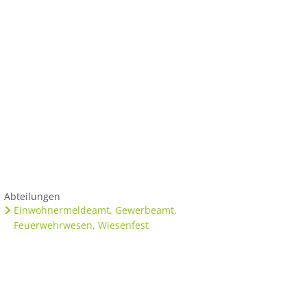
us
Abteilungen
Einwohnermeldeamt, Gewerbeamt,
Feuerwehrwesen, Wiesenfest