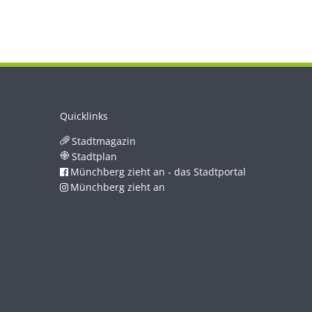
Quicklinks
Stadtmagazin
Stadtplan
Münchberg zieht an - das Stadtportal
Münchberg zieht an