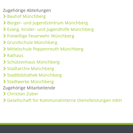
Zugehörige Abteilungen
Bauhof Münchberg
Bürger- und Jugendzentrum Münchberg
Evang. Kinder- und Jugendhilfe Münchberg
Freiwillige Feuerwehr Münchberg
Grundschule Münchberg
Mittelschule Poppenreuth Münchberg
Rathaus
Schützenhaus Münchberg
Stadtarchiv Münchberg
Stadtbibliothek Münchberg
Stadtwerke Münchberg
Zugehörige Mitarbeitende
Christian Zuber
Gesellschaft für Kommunalinterne Dienstleistungen mbH