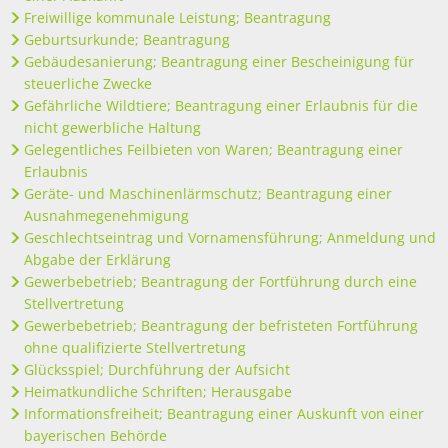
Freiwillige kommunale Leistung; Beantragung
Geburtsurkunde; Beantragung
Gebäudesanierung; Beantragung einer Bescheinigung für
steuerliche Zwecke
Gefährliche Wildtiere; Beantragung einer Erlaubnis für die
nicht gewerbliche Haltung
Gelegentliches Feilbieten von Waren; Beantragung einer
Erlaubnis
Geräte- und Maschinenlärmschutz; Beantragung einer
Ausnahmegenehmigung
Geschlechtseintrag und Vornamensführung; Anmeldung und
Abgabe der Erklärung
Gewerbebetrieb; Beantragung der Fortführung durch eine
Stellvertretung
Gewerbebetrieb; Beantragung der befristeten Fortführung
ohne qualifizierte Stellvertretung
Glücksspiel; Durchführung der Aufsicht
Heimatkundliche Schriften; Herausgabe
Informationsfreiheit; Beantragung einer Auskunft von einer
bayerischen Behörde