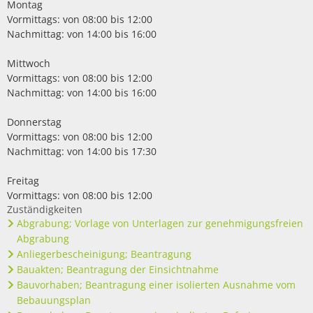
Montag
Vormittags: von 08:00 bis 12:00
Nachmittag: von 14:00 bis 16:00
Mittwoch
Vormittags: von 08:00 bis 12:00
Nachmittag: von 14:00 bis 16:00
Donnerstag
Vormittags: von 08:00 bis 12:00
Nachmittag: von 14:00 bis 17:30
Freitag
Vormittags: von 08:00 bis 12:00
Zuständigkeiten
Abgrabung; Vorlage von Unterlagen zur genehmigungsfreien
Abgrabung
Anliegerbescheinigung; Beantragung
Bauakten; Beantragung der Einsichtnahme
Bauvorhaben; Beantragung einer isolierten Ausnahme vom
Bebauungsplan